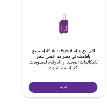
الآن مع نظام Mobile Egypt، إستمتع
بأقامتك في مصر مع افضل سعر
للمكالمات المحلية و الدولية. لمعلومات
أكثر اضغط المزيد
المزيد