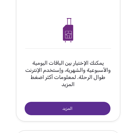
يمكنك الإختيار بين الباقات اليومية
والأسبوعية والشهرية، وإستخدم الإنترنت
طوال الرحلة. لمعلومات أكثر اضغط
المزيد
المزيد