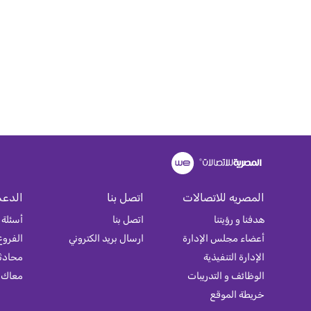
المصريه للاتصالات
اتصل بنا
الدعم
هدفنا و رؤيتنا
اتصل بنا
أسئلة 
أعضاء مجلس الإدارة
ارسال بريد الكتروني
الفروع
الإدارة التنفيذية
محادثة
الوظائف و التدريبات
معاك
خريطة الموقع