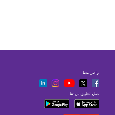
تواصل معنا
حمل التطبيق من هنا