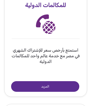
للمكالمات الدولية
استمتع بأرخص سعر للإشتراك الشهري
في مصر مع خدمة عالم واحد للمكالمات
الدولية
المزيد