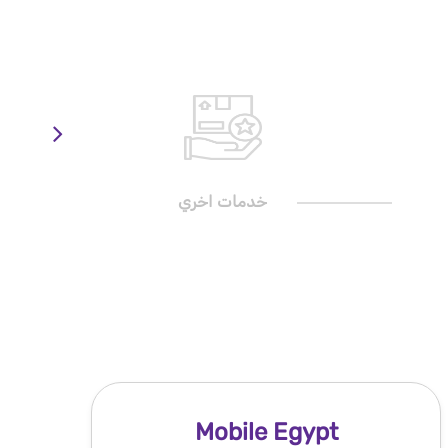
خدمات اخري
Mobile Egypt