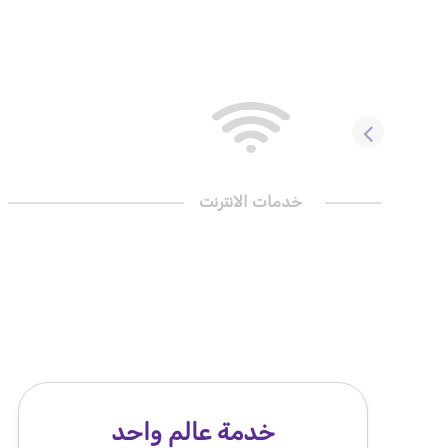
خدمات الانترنت
خدمة عالم واحد