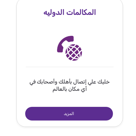
المكالمات الدوليه
خليك علي إتصال بأهلك وأصحابك في
أي مكان بالعالم
المزيد