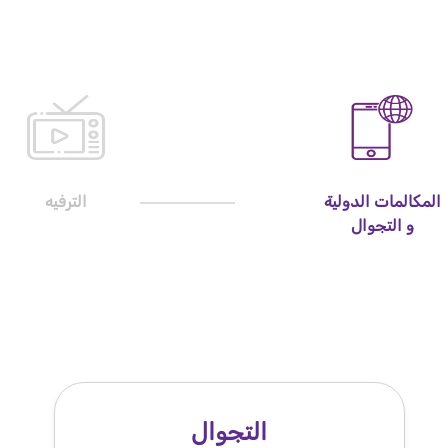
المكالمات الدولية
الترفيه
و التجوال
التجوال