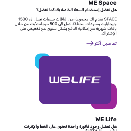
WE Space
هل تفضل إستخدام السعة الخاصة بك كما تفضل؟
SPACE تقدم لك مجموعة من الباقات بسعات تصل الى 1500
جيجابايت وسرعات مختلفة تصل الى 500 ميجابت/ث من خلال
باقات شهرية مع إمكانية الدفع بشكل سنوي مع تخفيض على
الإشتراك.
تفاصيل أكتر
WE Life
هل تفضل وجود فاتورة واحدة تحتوي على الخط والإنترنت