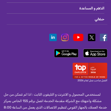
الدعم و المساعدة
حسابي
أفضل صاحب عمل لعام 2026
لمستخدمى المحمول و الانترنت و التليفون الثابت : اذا لم تتمكن من حل
مشكلة واجهتك مع الشركة مقدمة الخدمة اتصل برقم 155 الخاص بمركز
خدمة العملاء بالجهاز القومى لتنظيم الاتصالات الذى يعمل من الساعة 8:00