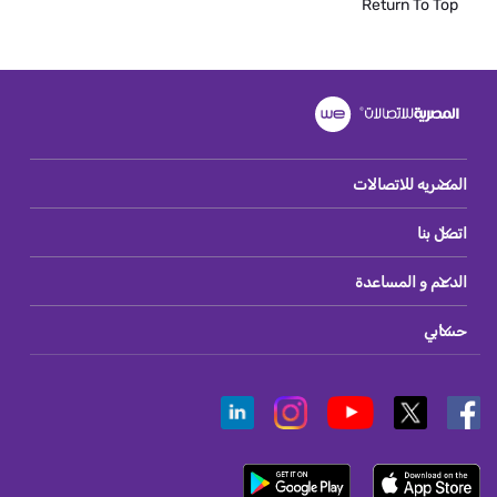
Return To Top
المصريه للاتصالات
اتصل بنا
الدعم و المساعدة
حسابي