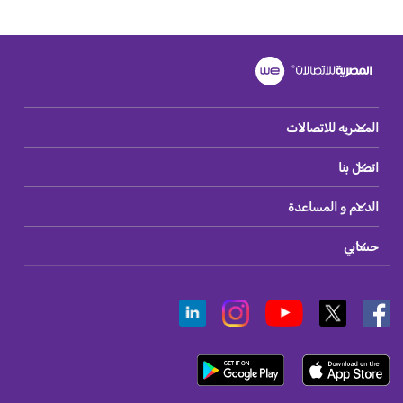
المصريه للاتصالات
اتصل بنا
الدعم و المساعدة
حسابي