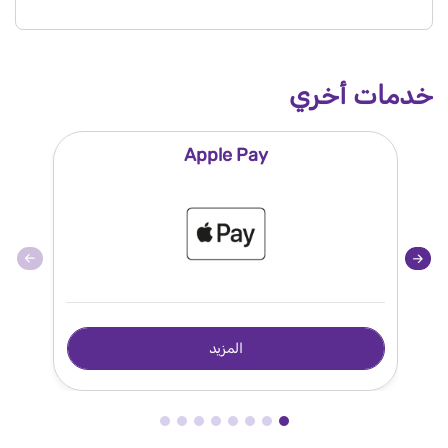
خدمات أخري
Apple Pay
المزيد