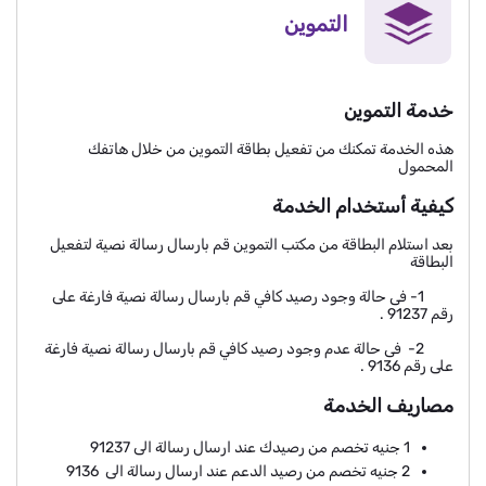
التموين
خدمة التموين
هذه الخدمة تمكنك من تفعيل بطاقة التموين من خلال هاتفك
المحمول
كيفية أستخدام الخدمة
بعد استلام البطاقة من مكتب التموين قم بارسال رسالة نصية لتفعيل
البطاقة
1- فى حالة وجود رصيد كافي قم بارسال رسالة نصية فارغة على
رقم 91237 .
2- فى
حالة
عدم وجود رصيد كافي قم بارسال رسالة نصية فارغة
على رقم 9136 .
مصاريف الخدمة
1 جنيه تخصم من رصيدك عند ارسال رسالة الى 91237
2 جنيه تخصم من رصيد الدعم عند ارسال رسالة الى 9136