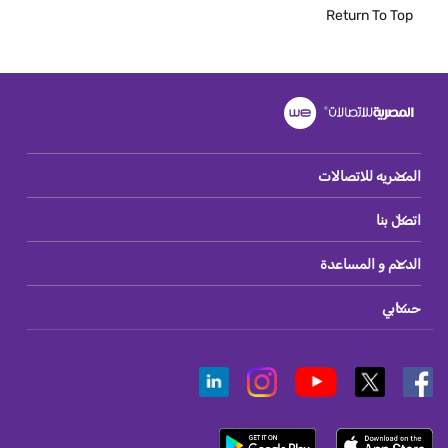
Return To Top
المصريه للاتصالات
اتصل بنا
الدعم و المساعدة
حسابي