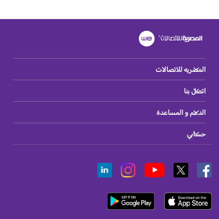
المصريه للاتصالات
اتصل بنا
الدعم و المساعدة
حسابي