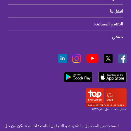
اتصل بنا
الدعم و المساعدة
حسابي
أفضل صاحب عمل لعام 2026
لمستخدمى المحمول و الانترنت و التليفون الثابت : اذا لم تتمكن من حل