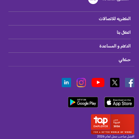
المصريه للاتصالات
اتصل بنا
الدعم و المساعدة
حسابي
أفضل صاحب عمل لعام 2026