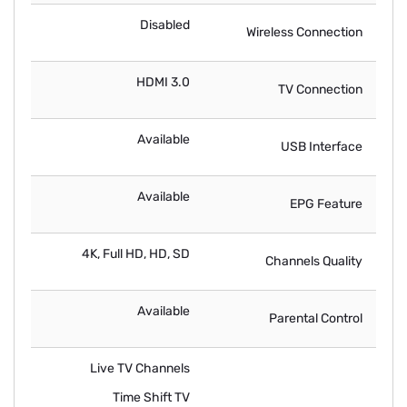
Disabled
Wireless Connection
HDMI 3.0
TV Connection
Available
USB Interface
Available
EPG Feature
4K, Full HD, HD, SD
Channels Quality
Available
Parental Control
Live TV Channels
Time Shift TV