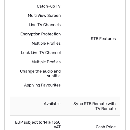
Catch-up TV
Multi View Screen
Live TV Channels
Encryption Protection
STB Features
Multiple Profiles
Lock Live TV Channel
Multiple Profiles
Change the audio and
subtitle
Applying Favourites
Available
Sync STB Remote with
TV Remote
1350 EGP subject to 14%
VAT
Cash Price