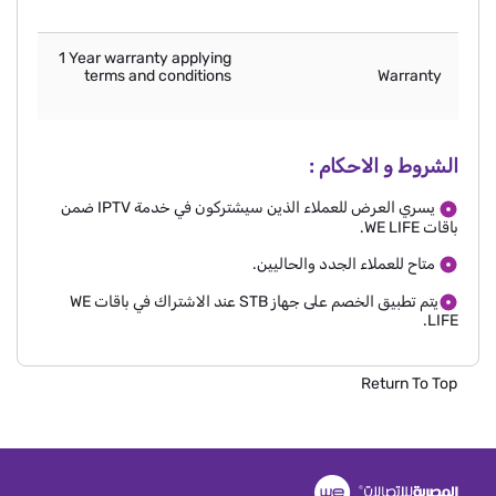
1 Year warranty applying
terms and conditions
Warranty
الشروط و الاحكام :
يسري العرض للعملاء الذين سيشتركون في خدمة IPTV ضمن
باقات WE LIFE.
متاح للعملاء الجدد والحاليين.
يتم تطبيق الخصم على جهاز STB عند الاشتراك في باقات WE
LIFE.
Return To Top