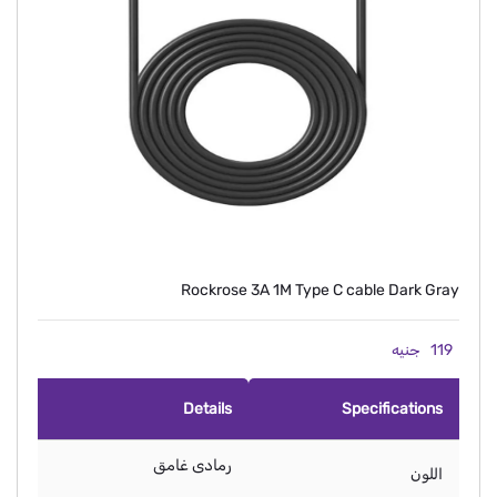
Rockrose 3A 1M Type C cable Dark Gray
119
جنيه
Details
Specifications
رمادى غامق
اللون