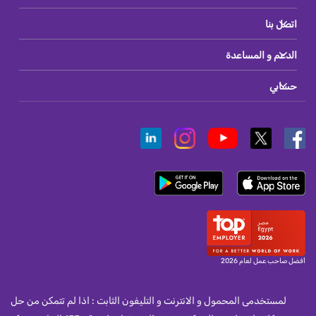
اتصل بنا
الدعم و المساعدة
حسابي
أفضل صاحب عمل لعام 2026
لمستخدمى المحمول و الانترنت و التليفون الثابت : اذا لم تتمكن من حل