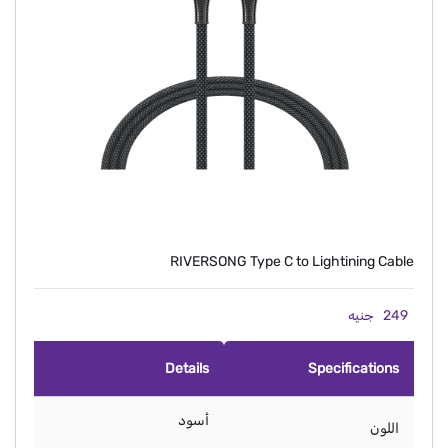
RIVERSONG Type C to Lightining Cable
249
جنيه
Details
Specifications
أسود
اللون