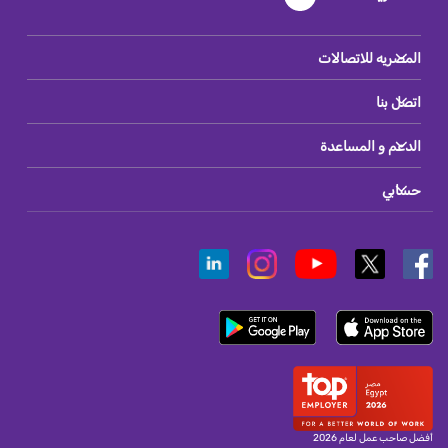
المصريه للاتصالات
اتصل بنا
الدعم و المساعدة
حسابي
أفضل صاحب عمل لعام 2026