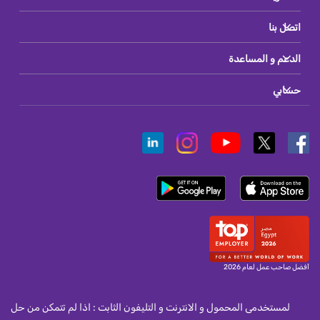
اتصل بنا
الدعم و المساعدة
حسابي
أفضل صاحب عمل لعام 2026
لمستخدمى المحمول و الانترنت و التليفون الثابت : اذا لم تتمكن من حل