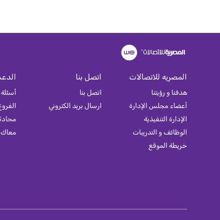
المصريه للاتصالات
اتصل بنا
الدعم
هدفنا و رؤيتنا
اتصل بنا
أسئلة 
أعضاء مجلس الإدارة
ارسال بريد الكتروني
الفروع
الإدارة التنفيذية
محادثة
الوظائف و التدريبات
معاك
خريطة الموقع