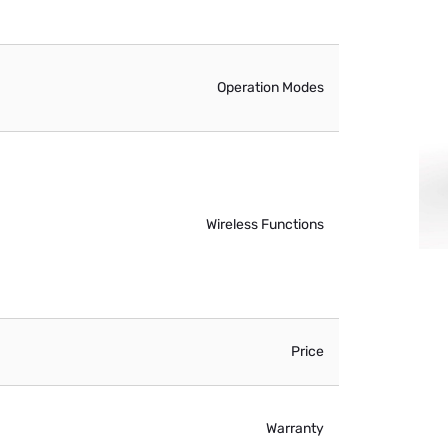
Operation Modes
Wireless Functions
Price
Warranty