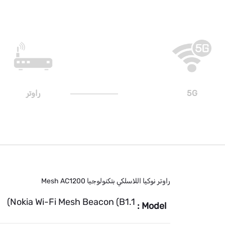
5G
راوتر
راوتر نوكيا اللاسلكي بتكنولوجيا Mesh AC1200
Nokia Wi-Fi Mesh Beacon (B1.1)
Model :