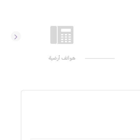
هواتف أرضية