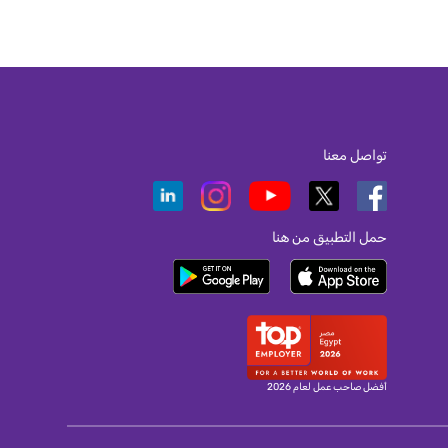
تواصل معنا
حمل التطبيق من هنا
أفضل صاحب عمل لعام 2026