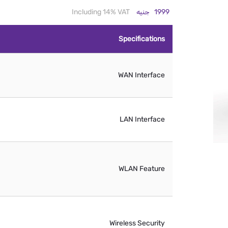
1999
جنيه
Including 14% VAT
Specifications
WAN Interface
LAN Interface
WLAN Feature
Wireless Security