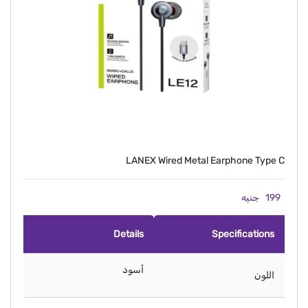
LANEX Wired Metal Earphone Type C
199
جنيه
Details
Specifications
أسود
اللون