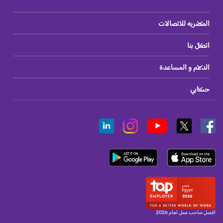
المصريه للاتصالات
اتصل بنا
الدعم و المساعدة
حسابي
أفضل صاحب عمل لعام 2026