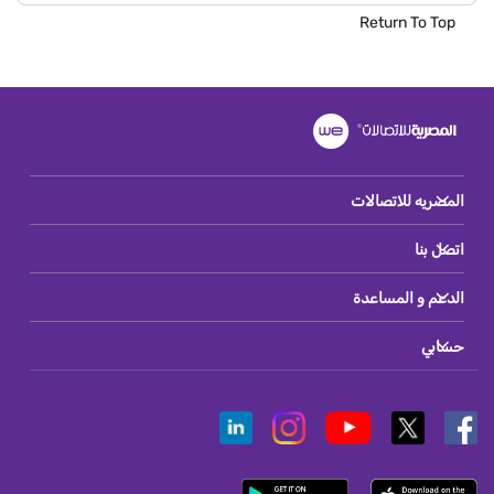
Return To Top
المصريه للاتصالات
اتصل بنا
الدعم و المساعدة
حسابي