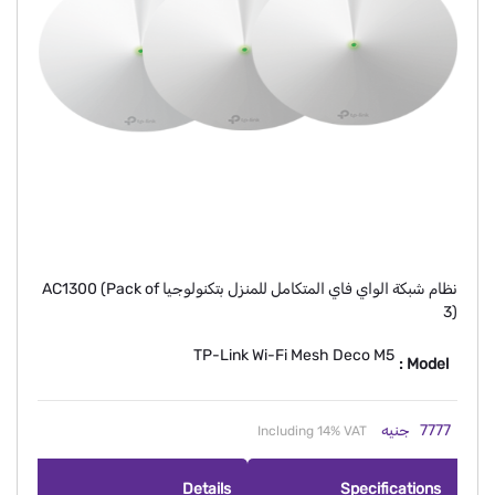
نظام شبكة الواي فاي المتكامل للمنزل بتكنولوجيا AC1300 (Pack of
3)
TP-Link Wi-Fi Mesh Deco M5
Model :
7777
جنيه
Including 14% VAT
Details
Specifications