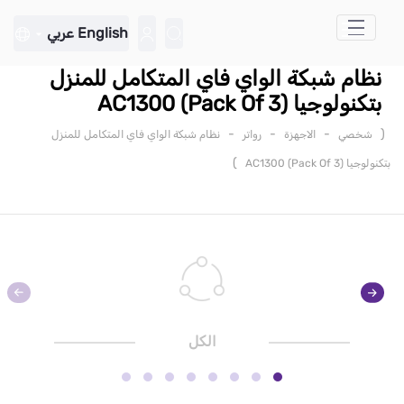
تخطي إلى المحتوى الرئيسي
English
عربي
نظام شبكة الواي فاي المتكامل للمنزل
بتكنولوجيا AC1300 (Pack Of 3)
-
-
-
(
شخصي
الاجهزة
رواتر
نظام شبكة الواي فاي المتكامل للمنزل
)
بتكنولوجيا AC1300 (Pack Of 3)
الكل