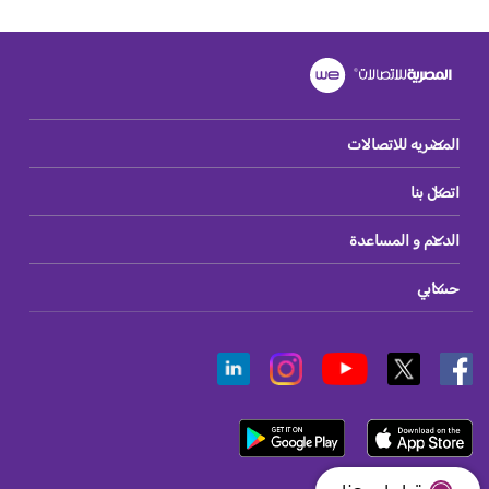
المصريه للاتصالات
اتصل بنا
الدعم و المساعدة
حسابي