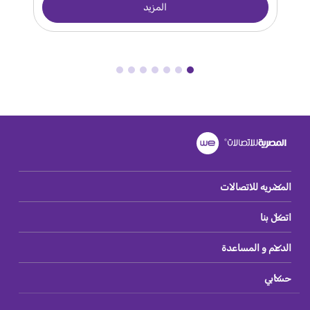
المزيد
المصريه للاتصالات
اتصل بنا
الدعم و المساعدة
حسابي