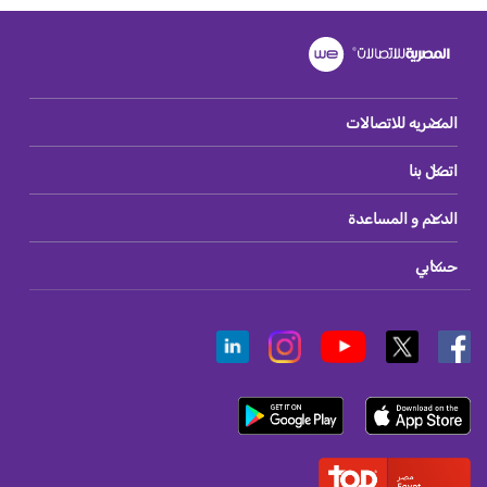
المصريه للاتصالات
اتصل بنا
الدعم و المساعدة
حسابي