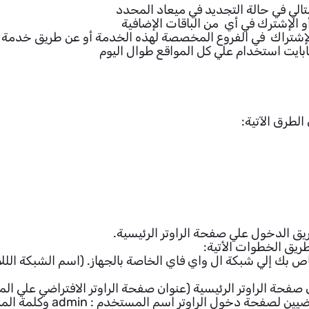
تالي في حالة التجديد في ميعاد المحدد
أو الإشترك في أي من الباقات الإضافية
الإشتراك في الفروع المخصصة لهذه الخدمة أو عن طريق خدمة 
لطرق الآتية:
ق الدخول علي صفحة الراوتر الرئيسية.
ريق الخطوات الأتية:
خاص بك إلي شبكة ال واي فاي الخاصة بالجهاز. (اسم الشبكة الل
فحة الراوتر الرئيسية (عنوان صفحة الراوتر الافتراضي علي الم