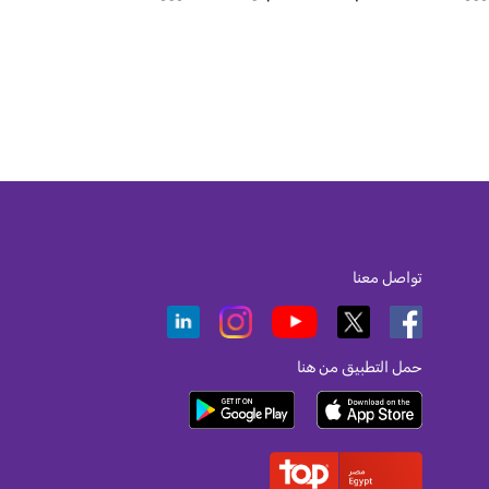
تواصل معنا
حمل التطبيق من هنا