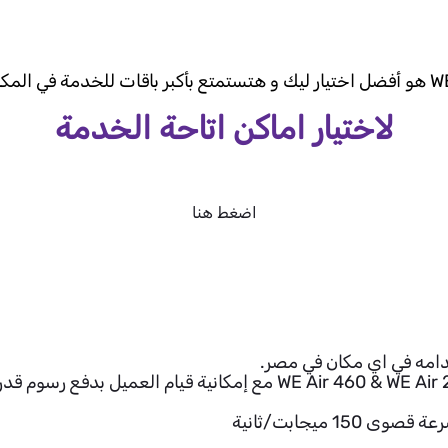
لاختيار اماكن اتاحة الخدمة
اضغط هنا