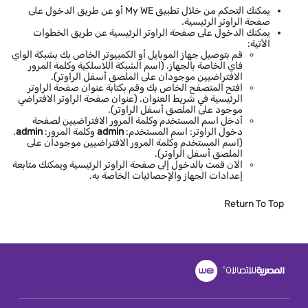
يمكنك التحكم من خلال تطبيق My WE أو عن طريق الدخول على
صفحة الراوتر الرئيسية.
يمكنك الدخول على صفحة الراوتر الرئيسية عن طريق الخطوات
الأتية:
قم بتوصيل جهاز الموبايل أو الكمبيوتر الخاص بك بشبكة الواي
فاي الخاصة بالجهاز. (اسم الشبكة اللاسلكية وكلمة المرور
الافتراضيين موجودان على الملصق أسفل الراوتر).
افتح المتصفح الخاص بك وقم بكتابة عنوان صفحة الراوتر
الرئيسية في شريط العنوان. (عنوان صفحة الراوتر الافتراضي
موجود على الملصق أسفل الراوتر).
أدخل اسم المستخدم وكلمة المرور الافتراضيين لصفحة
دخول الراوتر: اسم المستخدم:
admin
وكلمة المرور:
admin
.
(اسم المستخدم وكلمة المرور الافتراضيين موجودان على
الملصق أسفل الراوتر).
الآن قمت بالدخول إلى صفحة الراوتر الرئيسية ويمكنك متابعة
إعدادات الجهاز والإحصائيات الخاصة به.
Return To Top