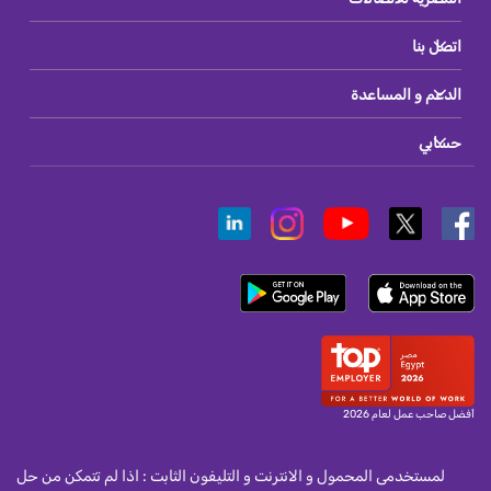
اتصل بنا
الدعم و المساعدة
حسابي
أفضل صاحب عمل لعام 2026
لمستخدمى المحمول و الانترنت و التليفون الثابت : اذا لم تتمكن من حل