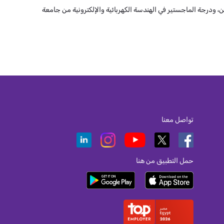
ودرجة الماجستير في الهندسة الكهربائية والإلكترونية من جامعة
تواصل معنا
حمل التطبيق من هنا