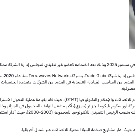
 المصرية في مارس2025 .
بخبرة 
ة العديد من المناصب القيادية التنفيذية في العديد من الشركات متعددة الجنسيات
لمصرفية.
من 2014 إلى 2019، شغل منصب الرئيس التنفيذي لمجموعة أوراسكوم للاتصالات وا
تليكوم القابضة، شغل العديد من المناصب القيا