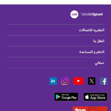
المصريه للاتصالات
اتصل بنا
الدعم و المساعدة
حسابي