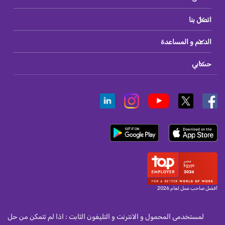
اتصل بنا
الدعم و المساعدة
حسابي
أفضل صاحب عمل لعام 2026
لمستخدمى المحمول و الانترنت و التليفون الثابت : اذا لم تتمكن من حل