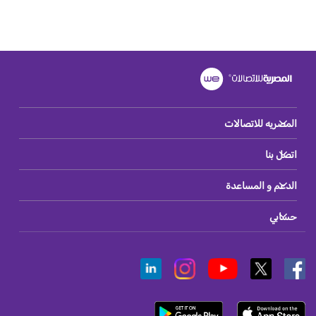
المصريه للاتصالات
اتصل بنا
الدعم و المساعدة
حسابي