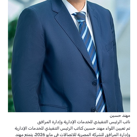
مهند حسين
نائب الرئيس التنفيذي للخدمات الإدارية وإدارة المرافق
تم تعيين اللواء مهند حسين كنائب الرئيس التنفيذي للخدمات الإدارية
وإدارة المرافق للشركة المصرية للاتصالات في مايو 2026، يتمتع مهند