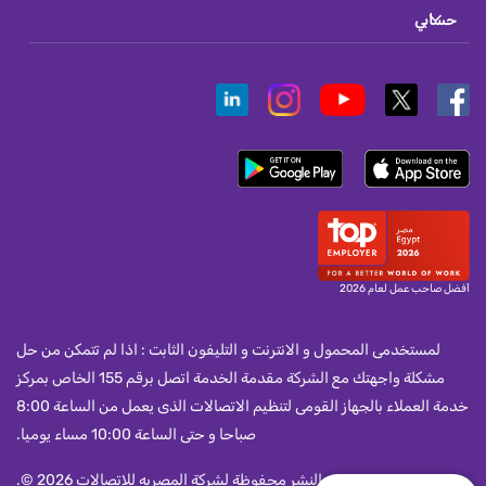
حسابي
أفضل صاحب عمل لعام 2026
لمستخدمى المحمول و الانترنت و التليفون الثابت : اذا لم تتمكن من حل
مشكلة واجهتك مع الشركة مقدمة الخدمة اتصل برقم 155 الخاص بمركز
خدمة العملاء بالجهاز القومى لتنظيم الاتصالات الذى يعمل من الساعة 8:00
صباحا و حتى الساعة 10:00 مساء يوميا.
جميع حقوق النشر محفوظة لشركة المصريه للاتصالات 2026 ©.