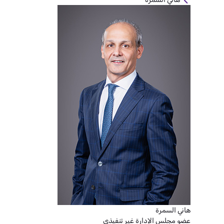
هاني السمرة
عضو مجلس الإدارة غير تنفيذي