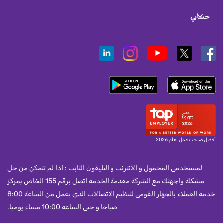
حسابي
أفضل صاحب عمل لعام 2026
لمستخدمى المحمول و الانترنت و التليفون الثابت : اذا لم تتمكن من حل
مشكلة واجهتك مع الشركة مقدمة الخدمة اتصل برقم 155 الخاص بمركز
خدمة العملاء بالجهاز القومى لتنظيم الاتصالات الذى يعمل من الساعة 8:00
صباحا و حتى الساعة 10:00 مساء يوميا.