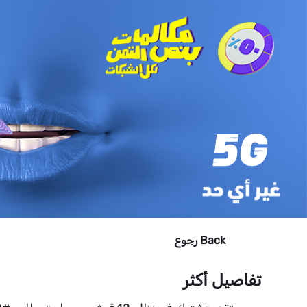
Back
رجوع
تفاصيل أكثر