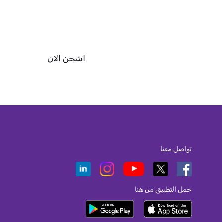
اشحن الان
تواصل معنا
حمل التطبيق من هنا