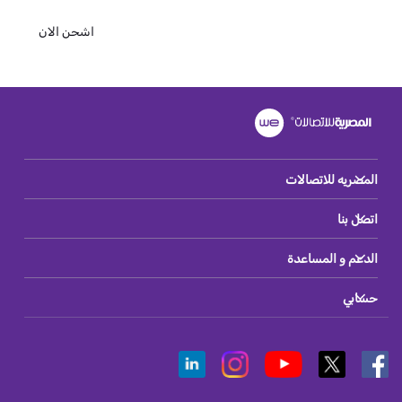
اشحن الان
المصريه للاتصالات
اتصل بنا
الدعم و المساعدة
حسابي