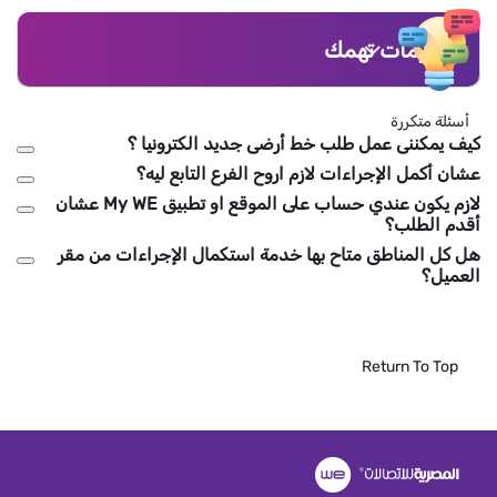
معلومات تهمك
أسئلة متكررة
كيف يمكننى عمل طلب خط أرضى جديد الكترونيا ؟
عشان أكمل الإجراءات لازم اروح الفرع التابع ليه؟
لازم يكون عندي حساب على الموقع او تطبيق My WE عشان
أقدم الطلب؟
هل كل المناطق متاح بها خدمة استكمال الإجراءات من مقر
العميل؟
Return To Top