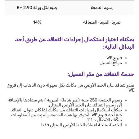
رسوم الدمغة
جنيه لكل ورقة 2.90 +8
ضريبة القيمة المضافة
14%
يمكنك اختيار استكمال إجراءات التعاقد عن طريق أحد
البدائل التالية:
فروع WE
موقع العميل
خدمة التعاقد من مقر العميل:
تقدر تتعاقد على الخط الأرضي من مكانك بكل سهولة دون الذهاب إلى فروع
WE
رسوم الخدمة 250 جنيه (غير شاملة الضريبة ) يتم سدادها بالإضافة
إلى رسوم التعاقد على الخط الأرضي المنزلي.
يمكنك استكمال إجراءات التعاقد من مكانك إذا كان عنوان التعاقد
يتبع أحد فروع WE المتوفر بها هذه الخدمه، ولمزيد من المعلومات
يمكنك الاتصال بـ 111.
الخدمة متاحة لعملاء الخط الأرضي المنزلي فقط.