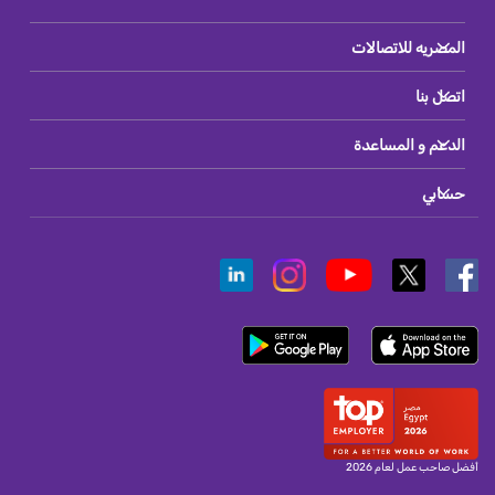
المصريه للاتصالات
اتصل بنا
الدعم و المساعدة
حسابي
أفضل صاحب عمل لعام 2026