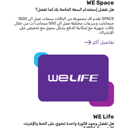
WE Space
هل تفضل إستخدام السعة الخاصة بك كما تفضل؟
SPACE تقدم لك مجموعة من الباقات بسعات تصل الى 1500
جيجابايت وسرعات مختلفة تصل الى 500 ميجابت/ث من خلال
باقات شهرية مع إمكانية الدفع بشكل سنوي مع تخفيض على
الإشتراك.
تفاصيل أكتر
WE Life
هل تفضل وجود فاتورة واحدة تحتوي على الخط والإنترنت