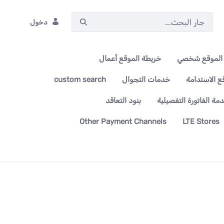
دخول
الموقع شخصي
خريطة الموقع أعمال
ع الاستدامة
خدمات التجوال
custom search
مة الفاتورة التفصيلية
بنود التعاقد
Other Payment Channels
LTE Stores