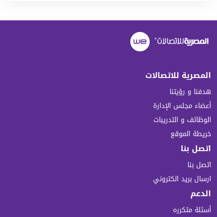
المصرية للاتصالات
هدفنا و رؤيتنا
أعضاء مجلس الإدارة
الوظائف و التدريبات
خريطة الموقع
اتصل بنا
اتصل بنا
ارسال بريد الكتروني
الدعم
أسئلة متكرره