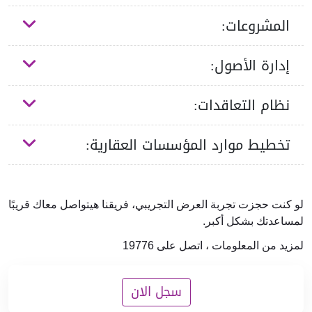
المشروعات:
إدارة الأصول:
نظام التعاقدات:
تخطيط موارد المؤسسات العقارية:
لو كنت حجزت تجربة العرض التجريبي، فريقنا هيتواصل معاك قريبًا
لمساعدتك بشكل أكبر.
لمزيد من المعلومات ، اتصل على 19776
سجل الان