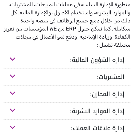
متطورة للإدارة السلسة في عمليات المبيعات، المشتريات،
والموارد البشرية، واستخدام الأصول، والإدارة المالية. كل
ذلك من خلال دمج جميع الوظائف في منصة واحدة
متكاملة. كما تمكّن حلول ERP من WE المؤسسات من تعزيز
الكفاءة، وزيادة الإنتاجية، ودفع نمو الأعمال في مجلات
مختلفة تشمل :
إدارة الشؤون المالية:
المشتريات:
إدارة المخازن:
إدارة الموارد البشرية:
إدارة علاقات العملاء: