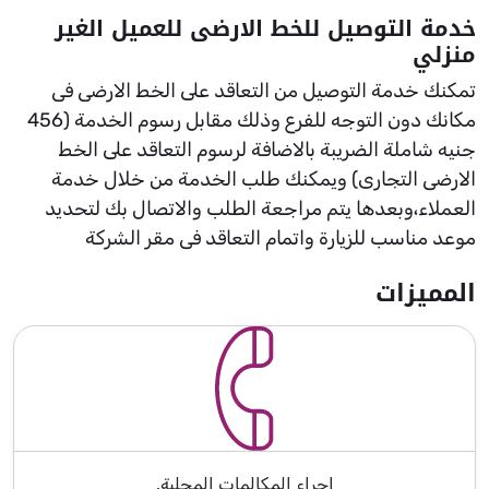
خدمة التوصيل للخط الارضى للعميل الغير
منزلي
تمكنك خدمة التوصيل من التعاقد على الخط الارضى فى
مكانك دون التوجه للفرع وذلك مقابل رسوم الخدمة (456
جنيه شاملة الضريبة بالاضافة لرسوم التعاقد على الخط
الارضى التجارى) ويمكنك طلب الخدمة من خلال خدمة
العملاء،وبعدها يتم مراجعة الطلب والاتصال بك لتحديد
موعد مناسب للزيارة واتمام التعاقد فى مقر الشركة
المميزات
إجراء المكالمات المحلية.