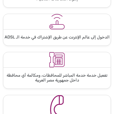
الدخول إلى عالم الإنترنت عن طريق الإشتراك في خدمة الـ ADSL
تفعيل خدمة خدمة المباشر للمحافظات، ومكالمة أي محافظة
داخل جمهورية مصر العربية