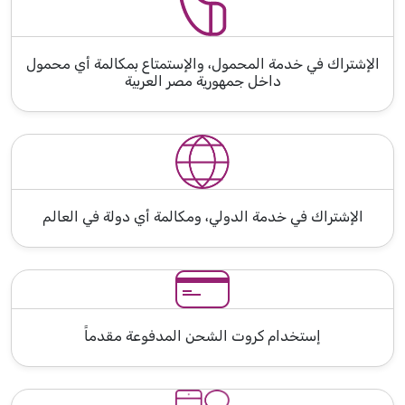
الإشتراك في خدمة المحمول، والإستمتاع بمكالمة أي محمول
داخل جمهورية مصر العربية
الإشتراك في خدمة الدولي، ومكالمة أي دولة في العالم
إستخدام كروت الشحن المدفوعة مقدماً