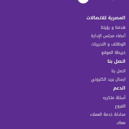
المصرية للاتصالات
هدفنا و رؤيتنا
أعضاء مجلس الإدارة
الوظائف و التدريبات
خريطة الموقع
اتصل بنا
اتصل بنا
ارسال بريد الكتروني
الدعم
أسئلة متكرره
الفروع
محادثة خدمة العملاء
معاك