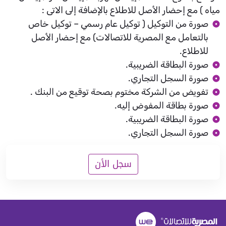
مياه ) مع إحضار الأصل للاطلاع بالإضافة إلى الاتى :
صورة من التوكيل ( توكيل عام رسمي – توكيل خاص
بالتعامل مع المصرية للاتصالات) مع إحضار الأصل
للاطلاع.
صورة البطاقة الضريبية.
صورة السجل التجاري.
تفويض من الشركة مختوم بصحة توقيع من البنك .
صورة بطاقة المفوض إليه.
صورة البطاقة الضريبية.
صورة السجل التجاري.
سجل الأن