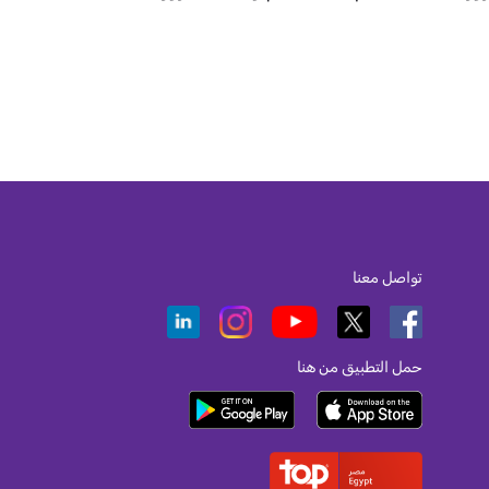
تواصل معنا
حمل التطبيق من هنا