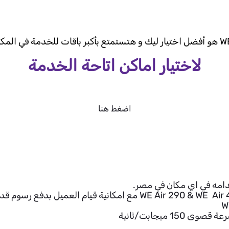
لاختيار اماكن اتاحة الخدمة
اضغط هنا