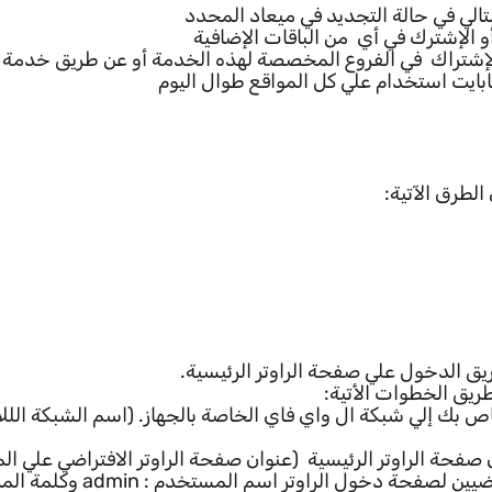
تالي في حالة التجديد في ميعاد المحدد
أو الإشترك في أي من الباقات الإضافية
الإشتراك في الفروع المخصصة لهذه الخدمة أو عن طريق خدمة 
لطرق الآتية:
ق الدخول علي صفحة الراوتر الرئيسية.
ريق الخطوات الأتية:
خاص بك إلي شبكة ال واي فاي الخاصة بالجهاز. (اسم الشبكة الل
فحة الراوتر الرئيسية (عنوان صفحة الراوتر الافتراضي علي الم