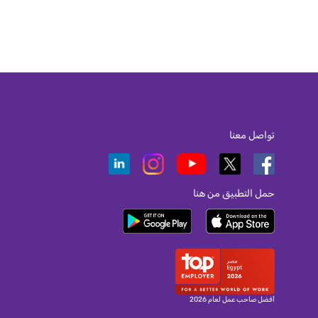
تواصل معنا
حمل التطبيق من هنا
أفضل صاحب عمل لعام 2026