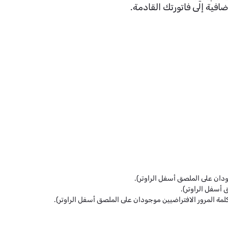
فية إلى فاتورتك القادمة.
جودان على الملصق أسفل الراوتر).
 أسفل الراوتر).
مة المرور الافتراضيين موجودان على الملصق أسفل الراوتر).