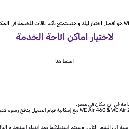
لاختيار اماكن اتاحة الخدمة
اضغط هنا
ة إلى الشهر التالي، وسيتم استهلاكها بعد انتهاء استخدام الباق