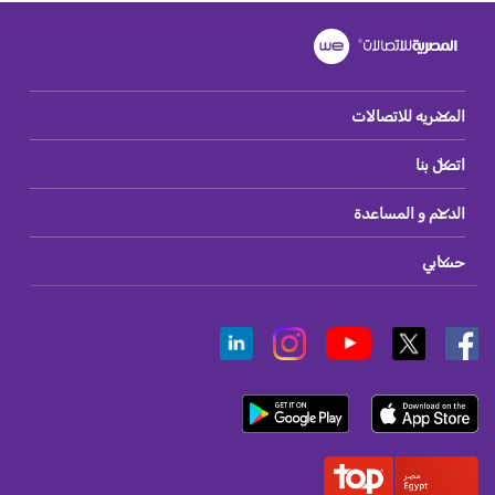
المصريه للاتصالات
اتصل بنا
الدعم و المساعدة
حسابي