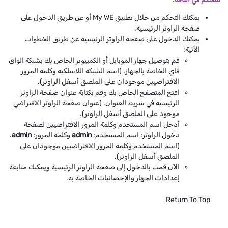
يمكنك التحكم من خلال تطبيق My WE أو عن طريق الدخول على
صفحة الراوتر الرئيسية.
يمكنك الدخول على صفحة الراوتر الرئيسية عن طريق الخطوات
الأتية:
قم بتوصيل جهاز الموبايل أو الكمبيوتر الخاص بك بشبكة الواي
فاي الخاصة بالجهاز. (اسم الشبكة اللاسلكية وكلمة المرور
الافتراضيين موجودان على الملصق أسفل الراوتر).
افتح المتصفح الخاص بك وقم بكتابة عنوان صفحة الراوتر
الرئيسية في شريط العنوان. (عنوان صفحة الراوتر الافتراضي
موجود على الملصق أسفل الراوتر).
أدخل اسم المستخدم وكلمة المرور الافتراضيين لصفحة
دخول الراوتر: اسم المستخدم:
admin
وكلمة المرور:
admin
.
(اسم المستخدم وكلمة المرور الافتراضيين موجودان على
الملصق أسفل الراوتر).
الآن قمت بالدخول إلى صفحة الراوتر الرئيسية ويمكنك متابعة
إعدادات الجهاز والإحصائيات الخاصة به.
Return To Top