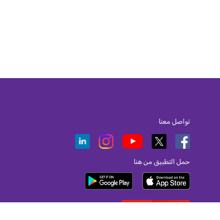
تواصل معنا
حمل التطبيق من هنا