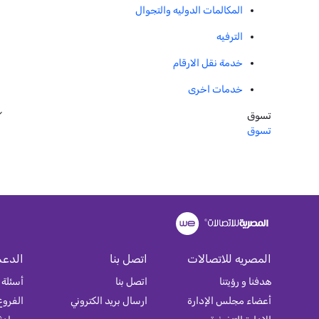
المكالمات الدوليه والتجوال
الترفيه
خدمة نقل الارقام
خدمات اخرى
تسوق
تسوق
المصريه للاتصالات
اتصل بنا
الدعم
هدفنا و رؤيتنا
اتصل بنا
أسئلة 
أعضاء مجلس الإدارة
ارسال بريد الكتروني
الفروع