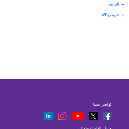
الصيف
عروض WE
تواصل معنا
حمل التطبيق من هنا