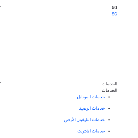
5G
5G
الخدمات
الخدمات
خدمات الموبايل
خدمات الرصيد
خدمات التليفون الأرضي
خدمات الانترنت