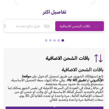
تفاصيل اكتر
باقات الشحن الاضافية
طرق دفع متعددة
باقات الشحن الاضافية
باقات الشحن الاضافية
تابع إستهلاكك الشهري عن طريق تسجيل الدخول على
موقعنا
الإلكتروني
أو
تطبيق My WE
، وفي حالة إنتهاء سعة التحميل الأساسية،
ستستمتع بإنترنت بلا حدود بسرعة منخفضة.
في حالة رغبتك في العودة إلى السرعة الأصلية في نفس الشهر يمكنك إما
القيام بالتجديد المبكر للباقة الأساسية في أي وقت، أو شحن أي من
السعات الإضافية التالية ، مرة واحدة او تجدد تلقائيا كل 30 يوم.
سعات إضافية مرة واحدة وتجديد تلقائي