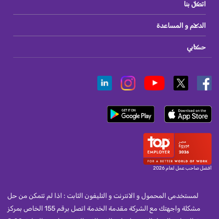
اتصل بنا
الدعم و المساعدة
حسابي
أفضل صاحب عمل لعام 2026
لمستخدمى المحمول و الانترنت و التليفون الثابت : اذا لم تتمكن من حل
مشكلة واجهتك مع الشركة مقدمة الخدمة اتصل برقم 155 الخاص بمركز