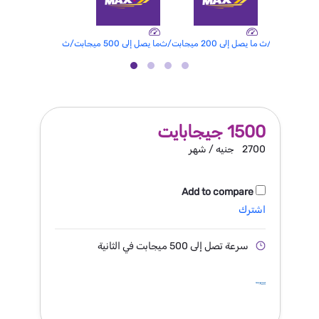
/ث
ما يصل إلى 200 ميجابت/ث
ما يصل إلى 500 ميجابت/ث
1500 جيجابايت
2700
جنيه / شهر
Add to compare
اشترك
سرعة تصل إلى 500 ميجابت في الثانية