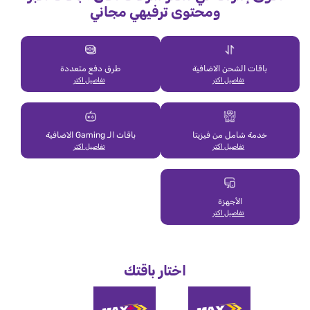
ومحتوى ترفيهي مجاني
باقات الشحن الاضافية
طرق دفع متعددة
تفاصيل اكتر
تفاصيل اكتر
خدمة شامل من فيزيتا
باقات الـ Gaming الاضافية
تفاصيل اكتر
تفاصيل اكتر
الأجهزة
تفاصيل اكتر
اختار باقتك