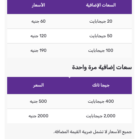
السعات الإضافية
الأسعار
20 جيجابايت
60 جنيه
50 جيجابايت
120 جنيه
100 جيجابايت
190 جنيه
سعات إضافية مرة واحدة
جيجا تانك
السعر
400 جيجابايت
500 جنيه
2,000 جيجابايت
2000 جنيه
جميع الأسعار لا تشمل ضريبة القيمة المضافة.